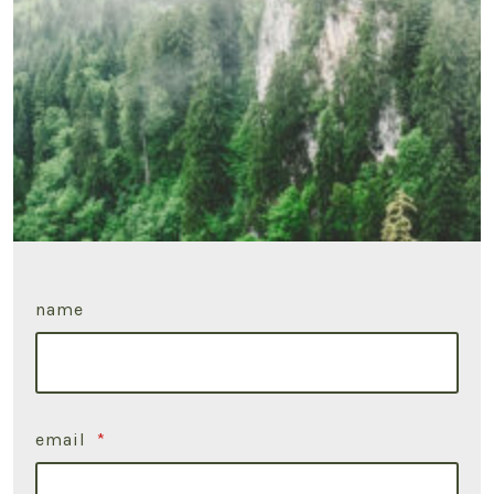
name
email
*